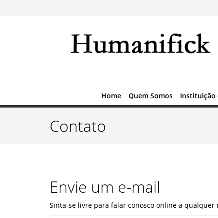
Home
Quem Somos
Instituição
Contato
Envie um e-mail
Sinta-se livre para falar conosco online a qualque