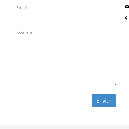
Enviar